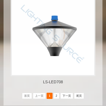
LS-LED708
首页
上一页
1
2
下一页
尾页