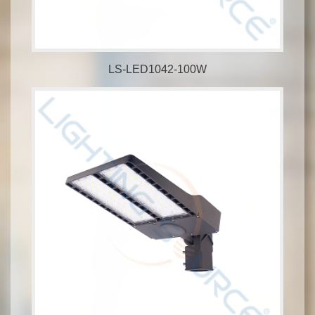
LS-LED1042-100W