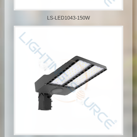
LS-LED1043-150W