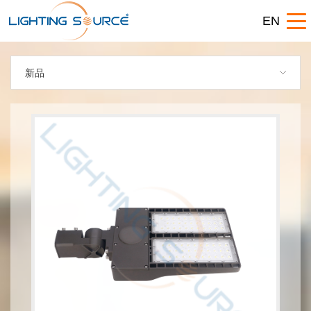
EN
新品